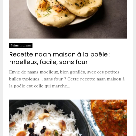
Pains indiens
Recette naan maison à la poêle :
moelleux, facile, sans four
Envie de naans moelleux, bien gonflés, avec ces petites
bulles typiques… sans four ? Cette recette naan maison à
la poêle est celle qui marche...