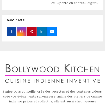
et Experte en contenu digital.
SUIVEZ MOI
Sanjee vous conseille, crée des recettes et des contenus vidéos,
crée vos événements sur-mesure, anime des ateliers de cuisine
indienne privés et collectifs, elle est aussi chroniqueuse