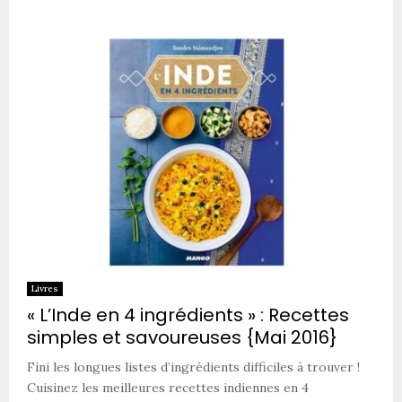
Livres
« L’Inde en 4 ingrédients » : Recettes
simples et savoureuses {Mai 2016}
Fini les longues listes d’ingrédients difficiles à trouver !
Cuisinez les meilleures recettes indiennes en 4