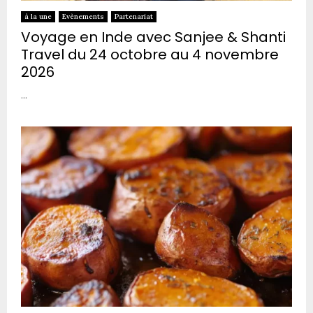
à la une
Evènements
Partenariat
Voyage en Inde avec Sanjee & Shanti
Travel du 24 octobre au 4 novembre
2026
...