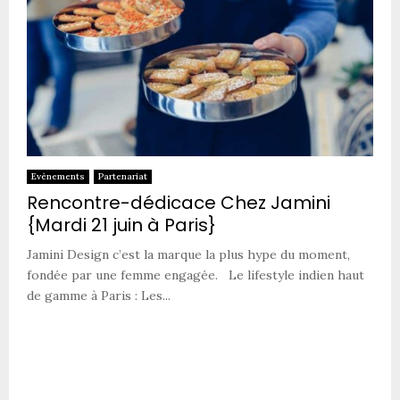
Evènements
Partenariat
Rencontre-dédicace Chez Jamini
{Mardi 21 juin à Paris}
Jamini Design c’est la marque la plus hype du moment,
fondée par une femme engagée. Le lifestyle indien haut
de gamme à Paris : Les...