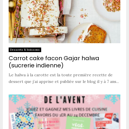
Desserts & boissons
Carrot cake facon Gajar halwa
(sucrerie indienne)
Le halwa à la carotte est la toute première recette de
dessert que j’ai apprise et publiée sur le blog il y à 7 ans...