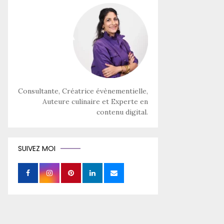
Consultante, Créatrice évènementielle,
Auteure culinaire et Experte en
contenu digital.
SUIVEZ MOI