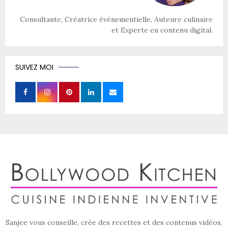
Consultante, Créatrice évènementielle, Auteure culinaire
et Experte en contenu digital.
SUIVEZ MOI
Sanjee vous conseille, crée des recettes et des contenus vidéos,