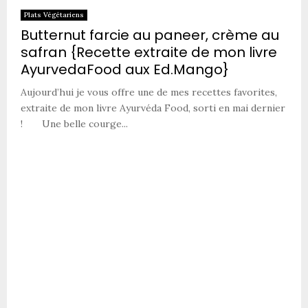
Plats Végétariens
Butternut farcie au paneer, crème au
safran {Recette extraite de mon livre
AyurvedaFood aux Ed.Mango}
Aujourd’hui je vous offre une de mes recettes favorites,
extraite de mon livre Ayurvéda Food, sorti en mai dernier
! Une belle courge...