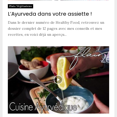
Plats Végétariens
L’Ayurveda dans votre assiette !
Dans le dernier numéro de Healthy Food, retrouvez un
dossier complet de 12 pages avec mes conseils et mes
recettes, en voici déjà un aperçu...