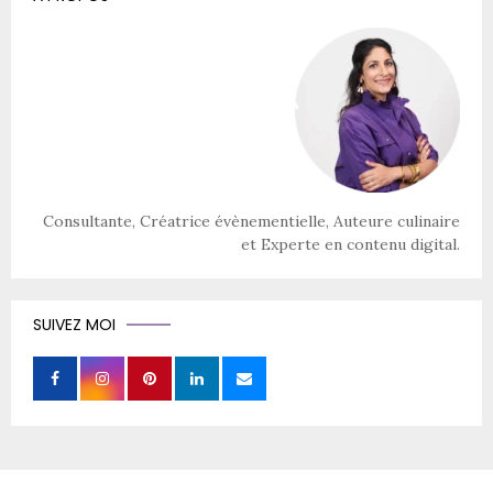
Consultante, Créatrice évènementielle, Auteure culinaire
et Experte en contenu digital.
SUIVEZ MOI