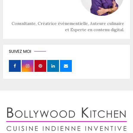
Consultante, Créatrice évènementielle, Auteure culinaire
et Experte en contenu digital.
SUIVEZ MOI