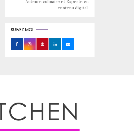
Auteure culinaire et Experte en
contenu digital.
SUIVEZ MOI