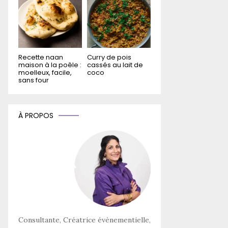
Recette naan
Curry de pois
maison à la poêle :
cassés au lait de
moelleux, facile,
coco
sans four
À PROPOS
Consultante, Créatrice évènementielle,