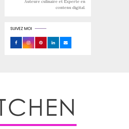
Auteure culinaire et Experte en
contenu digital.
SUIVEZ MOI