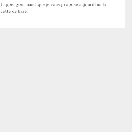
et appel gourmand, que je vous propose aujourd’hui la
cette de base...