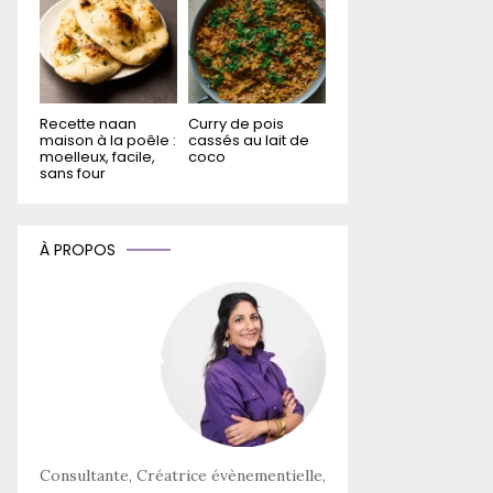
Recette naan
Curry de pois
maison à la poêle :
cassés au lait de
moelleux, facile,
coco
sans four
À PROPOS
Consultante, Créatrice évènementielle,