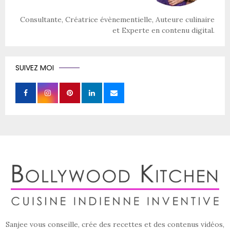
Consultante, Créatrice évènementielle, Auteure culinaire
et Experte en contenu digital.
SUIVEZ MOI
Sanjee vous conseille, crée des recettes et des contenus vidéos,