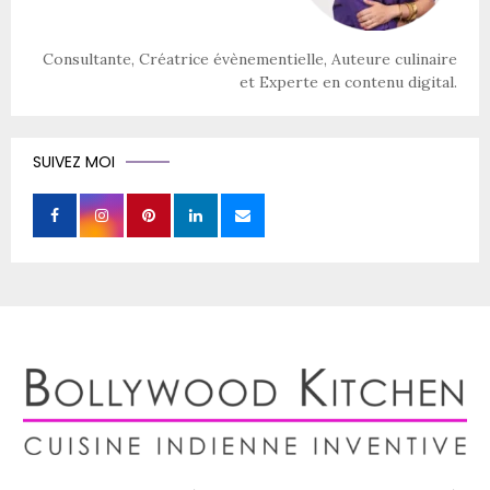
Consultante, Créatrice évènementielle, Auteure culinaire
et Experte en contenu digital.
SUIVEZ MOI