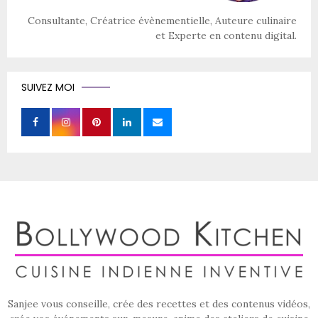
Consultante, Créatrice évènementielle, Auteure culinaire
et Experte en contenu digital.
SUIVEZ MOI
Sanjee vous conseille, crée des recettes et des contenus vidéos,