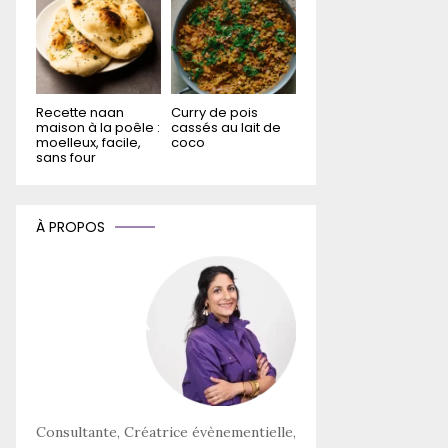
Recette naan
Curry de pois
maison à la poêle :
cassés au lait de
moelleux, facile,
coco
sans four
À PROPOS
Consultante, Créatrice évènementielle,