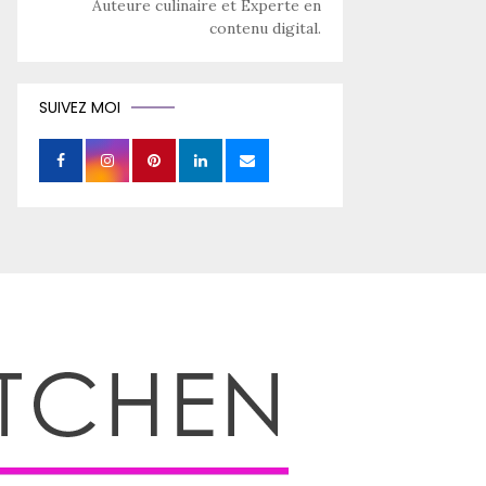
Auteure culinaire et Experte en
contenu digital.
SUIVEZ MOI