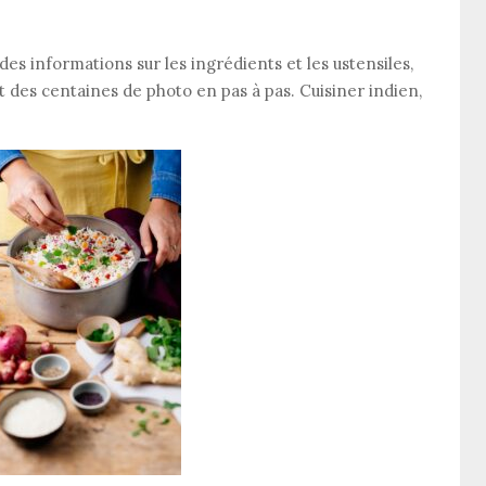
des informations sur les ingrédients et les ustensiles,
t des centaines de photo en pas à pas. Cuisiner indien,