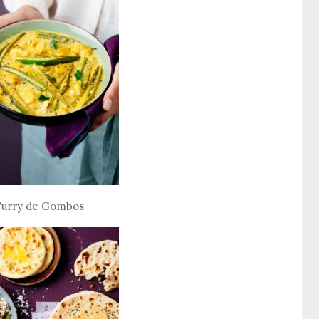
urry de Gombos