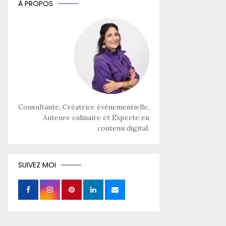
À PROPOS
Consultante, Créatrice évènementielle,
Auteure culinaire et Experte en
contenu digital.
SUIVEZ MOI