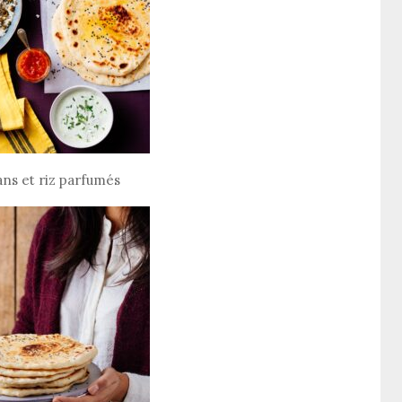
ns et riz parfumés