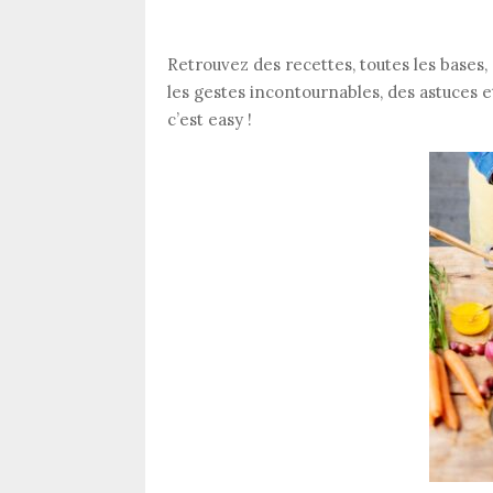
Retrouvez des recettes, toutes les bases, 
les gestes incontournables, des astuces e
c’est easy !