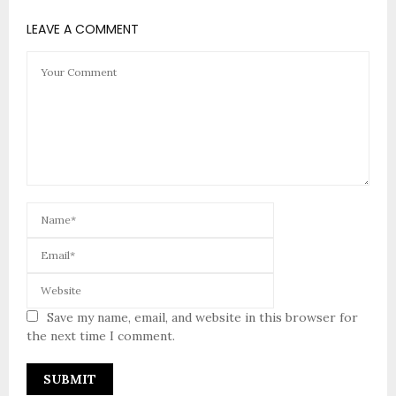
LEAVE A COMMENT
Save my name, email, and website in this browser for
the next time I comment.