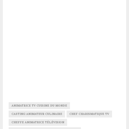
ANIMATRICE TV CUISINE DU MONDE
CASTING ANIMATEUR CULINAIRE
CHEF CHARISMATIQUE TV
CHEFFE ANIMATRICE TÉLÉVISION