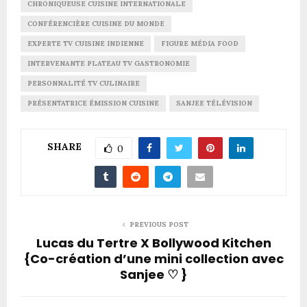
CHRONIQUEUSE CUISINE INTERNATIONALE
CONFÉRENCIÈRE CUISINE DU MONDE
EXPERTE TV CUISINE INDIENNE
FIGURE MÉDIA FOOD
INTERVENANTE PLATEAU TV GASTRONOMIE
PERSONNALITÉ TV CULINAIRE
PRÉSENTATRICE ÉMISSION CUISINE
SANJEE TÉLÉVISION
SHARE
0
PREVIOUS POST
Lucas du Tertre X Bollywood Kitchen
{Co-création d’une mini collection avec
Sanjee ♡ }