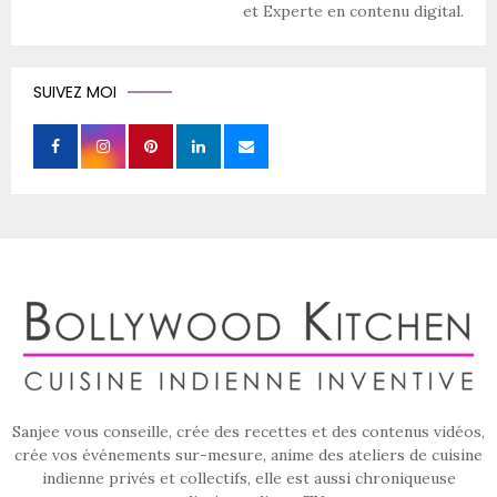
et Experte en contenu digital.
SUIVEZ MOI
Sanjee vous conseille, crée des recettes et des contenus vidéos,
crée vos événements sur-mesure, anime des ateliers de cuisine
indienne privés et collectifs, elle est aussi chroniqueuse