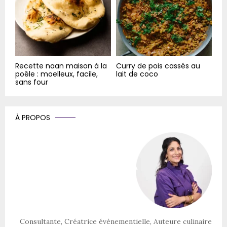
Recette naan maison à la
Curry de pois cassés au
poêle : moelleux, facile,
lait de coco
sans four
À PROPOS
Consultante, Créatrice évènementielle, Auteure culinaire