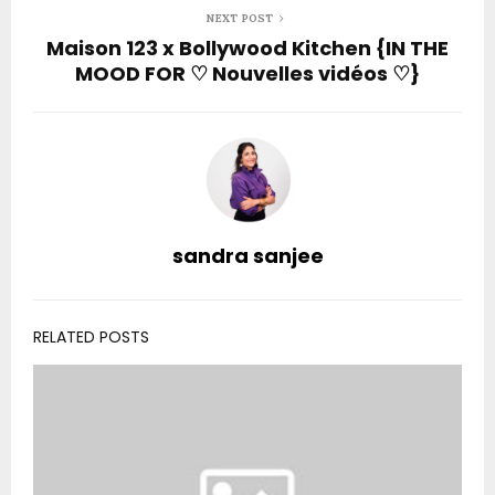
NEXT POST
Maison 123 x Bollywood Kitchen {IN THE
MOOD FOR ♡ Nouvelles vidéos ♡}
sandra sanjee
RELATED POSTS