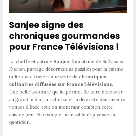
Sanjee signe des
chroniques gourmandes
pour France Télévisions !
La cheffe et autrice
Sanjee
, fondatrice de
Bollywood
Kitchen
, partage désormais sa passion pour la cuisine
indienne à travers une série de
chroniques
culinaires diffusées sur France Télévisions
.
Une belle aventure qui lui permet de faire découvrir,
au grand public, la richesse et la diversité des saveurs
venues d’Inde, tout en montrant combien cette
cuisine peut être simple, accessible et joyeuse au
quotidien.