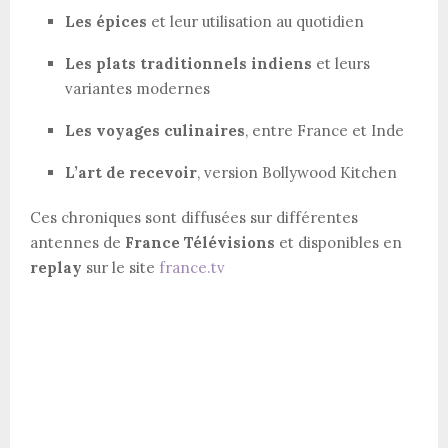
Les épices
et leur utilisation au quotidien
Les plats traditionnels indiens
et leurs
variantes modernes
Les voyages culinaires
, entre France et Inde
L’art de recevoir
, version Bollywood Kitchen
Ces chroniques sont diffusées sur différentes
antennes de
France Télévisions
et disponibles en
replay
sur le site
france.tv