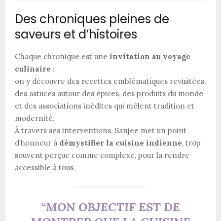
Des chroniques pleines de
saveurs et d’histoires
Chaque chronique est une
invitation au voyage
culinaire
:
on y découvre des recettes emblématiques revisitées,
des astuces autour des épices, des produits du monde
et des associations inédites qui mêlent tradition et
modernité.
À travers ses interventions, Sanjee met un point
d’honneur à
démystifier la cuisine indienne
, trop
souvent perçue comme complexe, pour la rendre
accessible à tous.
“MON OBJECTIF EST DE