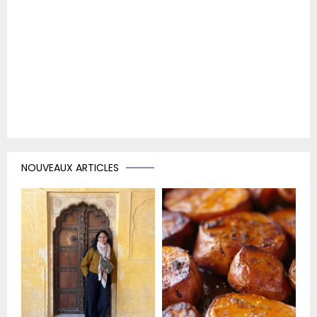
NOUVEAUX ARTICLES