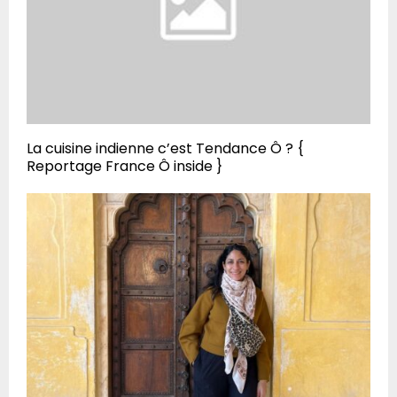
La cuisine indienne c’est Tendance Ô ? {
Reportage France Ô inside }