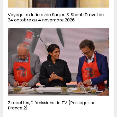
Voyage en Inde avec Sanjee & Shanti Travel du
24 octobre au 4 novembre 2026
2 recettes, 2 émissions de TV {Passage sur
France 2}