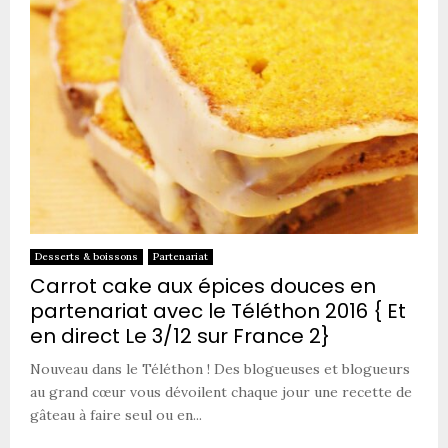
Desserts & boissons
Partenariat
Carrot cake aux épices douces en
partenariat avec le Téléthon 2016 { Et
en direct Le 3/12 sur France 2}
Nouveau dans le Téléthon ! Des blogueuses et blogueurs
au grand cœur vous dévoilent chaque jour une recette de
gâteau à faire seul ou en...