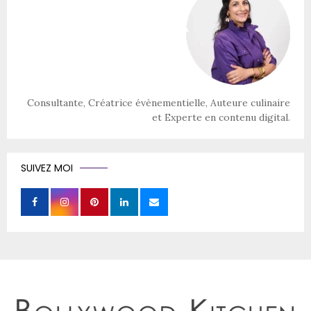
Consultante, Créatrice évènementielle, Auteure culinaire
et Experte en contenu digital.
SUIVEZ MOI