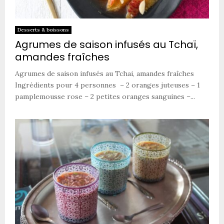
Desserts & boissons
Agrumes de saison infusés au Tchaï,
amandes fraîches
Agrumes de saison infusés au Tchai, amandes fraîches
Ingrédients pour 4 personnes – 2 oranges juteuses – 1
pamplemousse rose – 2 petites oranges sanguines –...