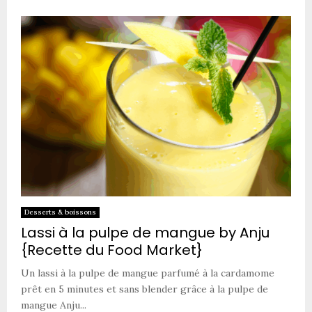
Desserts & boissons
Lassi à la pulpe de mangue by Anju
{Recette du Food Market}
Un lassi à la pulpe de mangue parfumé à la cardamome
prêt en 5 minutes et sans blender grâce à la pulpe de
mangue Anju...