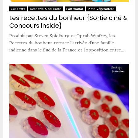
Concours
Desserts & boissons
Partenariat
Plats Végétariens
Les recettes du bonheur {Sortie ciné &
Concours inside}
Produit par Steven Spielberg et Oprah Winfrey, les
Recettes du bonheur retrace l’arrivée d’une famille
indienne dans le Sud de la France et l’opposition entre...