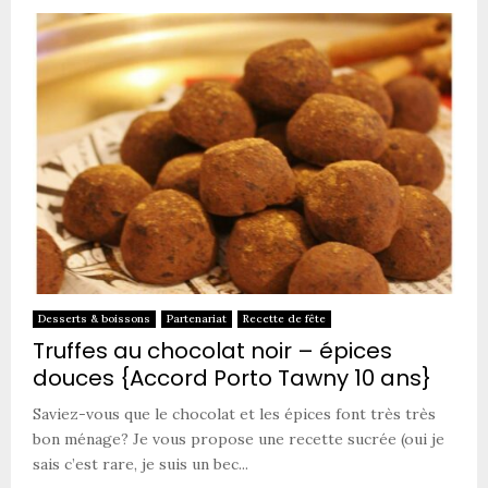
Desserts & boissons
Partenariat
Recette de fête
Truffes au chocolat noir – épices
douces {Accord Porto Tawny 10 ans}
Saviez-vous que le chocolat et les épices font très très
bon ménage? Je vous propose une recette sucrée (oui je
sais c’est rare, je suis un bec...