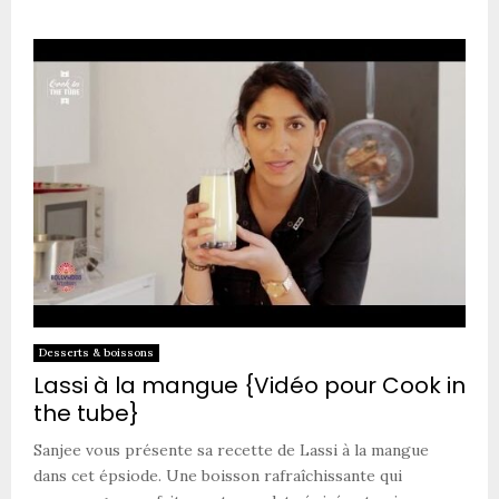
Desserts & boissons
Lassi à la mangue {Vidéo pour Cook in
the tube}
Sanjee vous présente sa recette de Lassi à la mangue
dans cet épsiode. Une boisson rafraîchissante qui