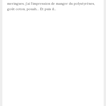
meringues, j’ai l’impression de manger du polystyrènes,
goût coton, pouah… Et puis il...